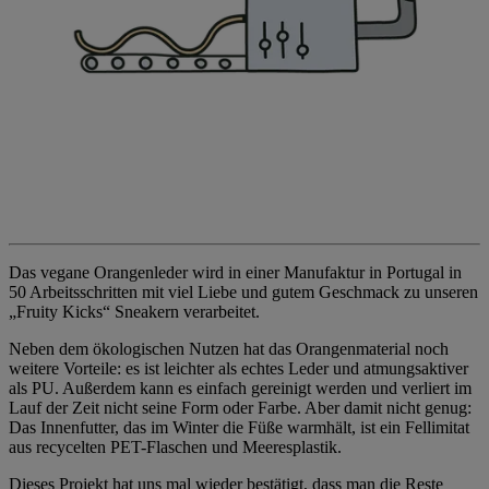
Das vegane Orangenleder wird in einer Manufaktur in Portugal in
50 Arbeitsschritten mit viel Liebe und gutem Geschmack zu unseren
„Fruity Kicks“ Sneakern verarbeitet.​
Neben dem ökologischen Nutzen hat das Orangenmaterial noch
weitere Vorteile: es ist leichter als echtes Leder und atmungsaktiver
als PU. Außerdem kann es einfach gereinigt werden und verliert im
Lauf der Zeit nicht seine Form oder Farbe. Aber damit nicht genug:
Das Innenfutter, das im Winter die Füße warmhält, ist ein Fellimitat
aus recycelten PET-Flaschen und Meeresplastik. ​
Dieses Projekt hat uns mal wieder bestätigt, dass man die Reste