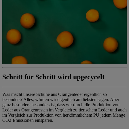
Schritt für Schritt wird upgecycelt
Was macht unsere Schuhe aus Orangenleder eigentlich so
besonders? Alles, würden wir eigentlich am liebsten sagen. Aber
ganz besonders besonders ist, dass wir durch die Produktion von
Leder aus Orangenresten im Vergleich zu tierischem Leder und auch
im Vergleich zur Produktion von herkömmlichem PU jedem Menge
CO2-Emissionen einsparen. ​