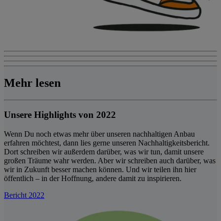
Mehr lesen
Unsere Highlights von 2022
Wenn Du noch etwas mehr über unseren nachhaltigen Anbau
erfahren möchtest, dann lies gerne unseren Nachhaltigkeitsbericht.
Dort schreiben wir außerdem darüber, was wir tun, damit unsere
großen Träume wahr werden. Aber wir schreiben auch darüber, was
wir in Zukunft besser machen können. Und wir teilen ihn hier
öffentlich – in der Hoffnung, andere damit zu inspirieren.
Bericht 2022