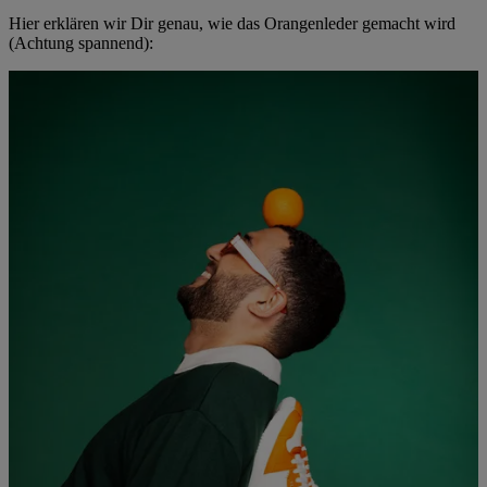
Hier erklären wir Dir genau, wie das Orangenleder gemacht wird
(Achtung spannend):