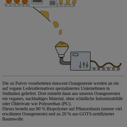
Die zu Pulver verarbeiteten innocent Orangenreste werden an ein
auf vegane Lederalternativen spezialisiertes Unternehmen in
Süditalien geliefert. Dort entsteht dann aus unseren Orangenresten
ein veganes, nachhaltiges Material, ohne schädliche Industrieabfälle
oder Ölderivate wie Polyurethan (PU). ​
Dieses besteht aus 80 % Biopolymer auf Pflanzenbasis (unsere viel
erwähnten Orangenreste) und zu 20 % aus GOTS-zertifizierter
Baumwolle. ​