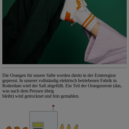
Die Orangen für unsere Säfte werden direkt in der Ernteregion
gepresst. In unserer vollständig elektrisch betriebenen Fabrik in
Rotterdam wird der Saft abgefüllt. Ein Teil der Orangenreste (das,
was nach dem Pressen übrig​
bleibt) wird getrocknet und fein gemahlen.​