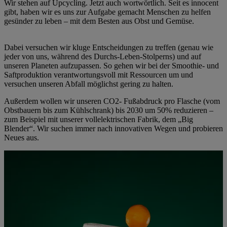
Wir stehen auf Upcycling. Jetzt auch wortwörtlich. Seit es innocent
gibt, haben wir es uns zur Aufgabe gemacht Menschen zu helfen
gesünder zu leben – mit dem Besten aus Obst und Gemüse. ​
Dabei versuchen wir kluge Entscheidungen zu treffen (genau wie
jeder von uns, während des Durchs-Leben-Stolperns) und auf
unseren Planeten aufzupassen. So gehen wir bei der Smoothie- und
Saftproduktion verantwortungsvoll mit Ressourcen um und
versuchen unseren Abfall möglichst gering zu halten.
Außerdem wollen wir unseren CO2- Fußabdruck pro Flasche (vom
Obstbauern bis zum Kühlschrank) bis 2030 um 50% reduzieren –
zum Beispiel mit unserer vollelektrischen Fabrik, dem „Big
Blender“. Wir suchen immer nach innovativen Wegen und probieren
Neues aus. ​