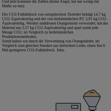
Und jetzt kommen die Zahlen (keine Angst, hat nur wenig mit
Mathe zu tun):​
Der CO2-Fußabdruck von europäischem Tierleder beträgt 14,7 kg
CO2-Äquivalent/kg und der von herkömmlichen PU 3,91 kg CO2-
Äquivalent/kg. Werden stattdessen Orangenreste verwendet, hat das
Material nur 2,57 kg CO2-Äquivalent/kg und spart somit jede
Menge CO2, im Vergleich zu herkömmlichen
Produktionsmethoden. ​
Somit haben wir durch die Verwendung von Orangenleder, im
Vergleich zum gleichen Sneaker aus tierischem Leder, einen fast 6
Mal geringeren CO2-Fußabdruck. Juhu.​