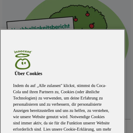
Über Cookies
Indem du auf „Alle zulassen“ klickst, stimmst du Coca-
Cola und ihren Partnern zu, Cookies (oder ähnliche
Technologien) zu verwenden, um deine Erfahrung zu
personalisieren und zu verbessern, dir personalisierte
Anzeigen bereitzustellen und uns zu helfen, zu verstehen,
wie unsere Website genutzt wird. Notwendige Cookies
sind immer aktiv, da sie für die Funktion unserer Website
Hier geht's zum Seitenanfang
erforderlich sind. Lies unsere Cookie-Erklärung, um mehr