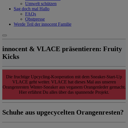
Umwelt schützen
Sag doch mal Hallo
FAQs
Obstpresse
Werde Teil der innocent Familie
innocent & VLACE präsentieren: Fruity
Kicks
Die fruchtige Upcycling-Kooperation mit dem Sneaker-Start-Up
VLACE geht weiter. VLACE hat dieses Mal aus unseren
Orangenresten Winter-Sneaker aus veganem Orangenleder gemacht.
Hier erfährst Du alles über das spannende Projekt.​
Schuhe aus upgecycelten Orangenresten?