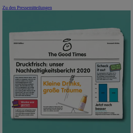
Zu den Pressemitteilungen