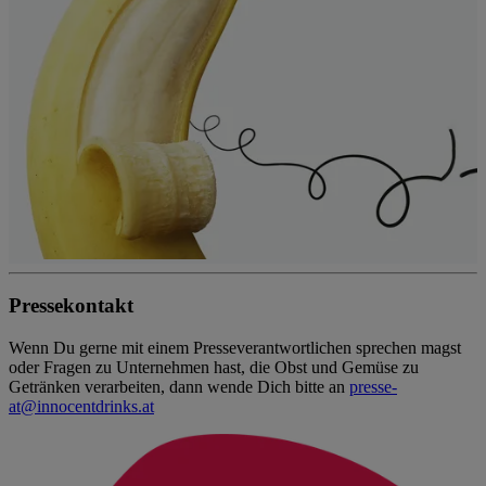
Pressekontakt
Wenn Du gerne mit einem Presseverantwortlichen sprechen magst
oder Fragen zu Unternehmen hast, die Obst und Gemüse zu
Getränken verarbeiten, dann wende Dich bitte an
presse-
at@innocentdrinks.at