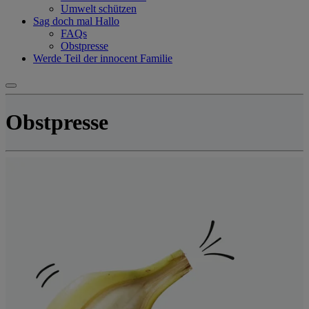
Umwelt schützen
Sag doch mal Hallo
FAQs
Obstpresse
Werde Teil der innocent Familie
Obstpresse