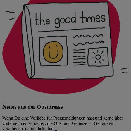
Neues aus der Obstpresse
Wenn Du eine Vorliebe für Pressemeldungen hast und gerne über
Unternehmen schreibst, die Obst und Gemüse zu Getränken
verarbeiten, dann klicke hier