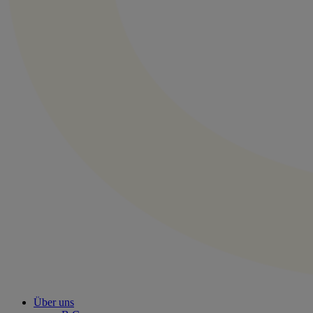
Über uns