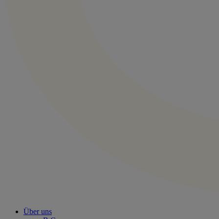
Über uns