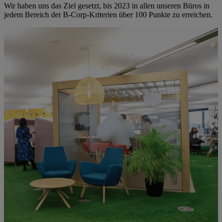
Wir haben uns das Ziel gesetzt, bis 2023 in allen unseren Büros in
jedem Bereich der B-Corp-Kriterien über 100 Punkte zu erreichen.