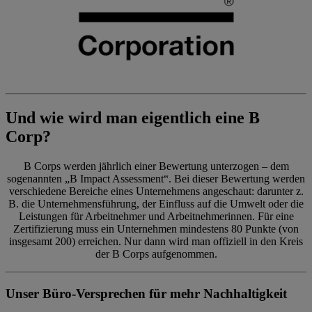
Und wie wird man eigentlich eine B
Corp?
B Corps werden jährlich einer Bewertung unterzogen – dem
sogenannten „B Impact Assessment“. Bei dieser Bewertung werden
verschiedene Bereiche eines Unternehmens angeschaut: darunter z.
B. die Unternehmensführung, der Einfluss auf die Umwelt oder die
Leistungen für Arbeitnehmer und Arbeitnehmerinnen. Für eine
Zertifizierung muss ein Unternehmen mindestens 80 Punkte (von
insgesamt 200) erreichen. Nur dann wird man offiziell in den Kreis
der B Corps aufgenommen.
Unser Büro-Versprechen für mehr Nachhaltigkeit