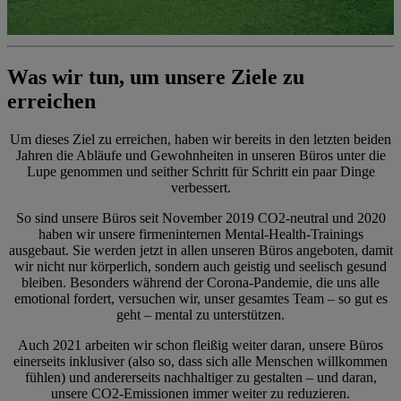
Was wir tun, um unsere Ziele zu
erreichen
Um dieses Ziel zu erreichen, haben wir bereits in den letzten beiden
Jahren die Abläufe und Gewohnheiten in unseren Büros unter die
Lupe genommen und seither Schritt für Schritt ein paar Dinge
verbessert.
So sind unsere Büros seit November 2019 CO2-neutral und 2020
haben wir unsere firmeninternen Mental-Health-Trainings
ausgebaut. Sie werden jetzt in allen unseren Büros angeboten, damit
wir nicht nur körperlich, sondern auch geistig und seelisch gesund
bleiben. Besonders während der Corona-Pandemie, die uns alle
emotional fordert, versuchen wir, unser gesamtes Team – so gut es
geht – mental zu unterstützen.
Auch 2021 arbeiten wir schon fleißig weiter daran, unsere Büros
einerseits inklusiver (also so, dass sich alle Menschen willkommen
fühlen) und andererseits nachhaltiger zu gestalten – und daran,
unsere CO2-Emissionen immer weiter zu reduzieren.