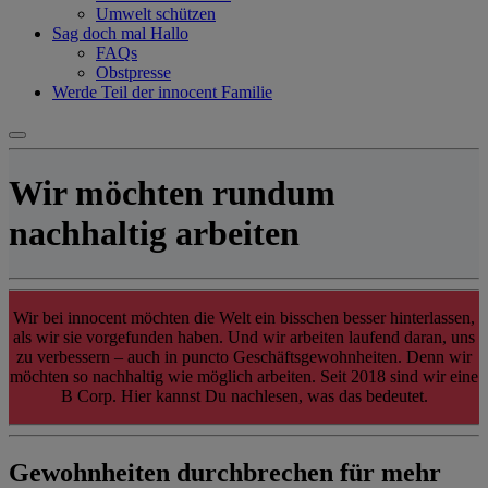
Umwelt schützen
Sag doch mal Hallo
FAQs
Obstpresse
Werde Teil der innocent Familie
Wir möchten rundum
nachhaltig arbeiten
Wir bei innocent möchten die Welt ein bisschen besser hinterlassen,
als wir sie vorgefunden haben. Und wir arbeiten laufend daran, uns
zu verbessern – auch in puncto Geschäftsgewohnheiten. Denn wir
möchten so nachhaltig wie möglich arbeiten. Seit 2018 sind wir eine
B Corp. Hier kannst Du nachlesen, was das bedeutet.
Gewohnheiten durchbrechen für mehr