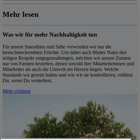
Mehr lesen
Was wir für mehr Nachhaltigkeit tun
Für unsere Smoothies und Säfte verwenden wir nur die
bestschmeckendsten Früchte. Um dabei auch Mutter Natur
den
nötigen Respekt entgegenzubringen, möchten wir unsere Zutaten
nur von Farmen beziehen, denen sowohl ihre Mitarbeiterinnen und
Mitarbeiter als auch die Umwelt am Herzen liegen. Welche
Standards wir gesetzt haben und wie wir sie kontrollieren, erfährst
Du, wenn Du weiterliest.
Mehr erfahren