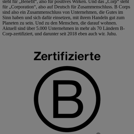
steht für „Benefit“, also für positives Wirken. Und das „Corp“ steht
für „Corporation“, also auf Deutsch für Zusammenschluss. B Corps
sind also ein Zusammenschluss von Unternehmen, die Gutes im
Sinn haben und sich dafür einsetzen, mit ihrem Handeln gut zum
Planeten zu sein. Und zu den Menschen, die darauf wohnen.
Aktuell sind über 5.000 Unternehmen in mehr als 70 Ländern B-
Corp-zertifiziert, und darunter seit 2018 eben auch wir. Juhu.