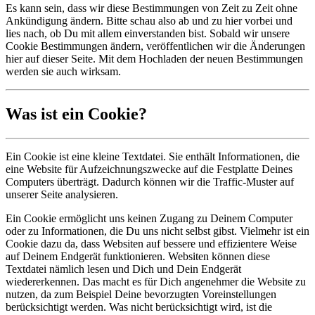
Es kann sein, dass wir diese Bestimmungen von Zeit zu Zeit ohne
Ankündigung ändern. Bitte schau also ab und zu hier vorbei und
lies nach, ob Du mit allem einverstanden bist. Sobald wir unsere
Cookie Bestimmungen ändern, veröffentlichen wir die Änderungen
hier auf dieser Seite. Mit dem Hochladen der neuen Bestimmungen
werden sie auch wirksam.
Was ist ein Cookie?
Ein Cookie ist eine kleine Textdatei. Sie enthält Informationen, die
eine Website für Aufzeichnungszwecke auf die Festplatte Deines
Computers überträgt. Dadurch können wir die Traffic-Muster auf
unserer Seite analysieren.
Ein Cookie ermöglicht uns keinen Zugang zu Deinem Computer
oder zu Informationen, die Du uns nicht selbst gibst. Vielmehr ist ein
Cookie dazu da, dass Websiten auf bessere und effizientere Weise
auf Deinem Endgerät funktionieren. Websiten können diese
Textdatei nämlich lesen und Dich und Dein Endgerät
wiedererkennen. Das macht es für Dich angenehmer die Website zu
nutzen, da zum Beispiel Deine bevorzugten Voreinstellungen
berücksichtigt werden. Was nicht berücksichtigt wird, ist die