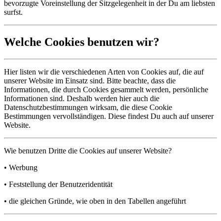
bevorzugte Voreinstellung der Sitzgelegenheit in der Du am liebsten
surfst.
Welche Cookies benutzen wir?
Hier listen wir die verschiedenen Arten von Cookies auf, die auf
unserer Website im Einsatz sind. Bitte beachte, dass die
Informationen, die durch Cookies gesammelt werden, persönliche
Informationen sind. Deshalb werden hier auch die
Datenschutzbestimmungen wirksam, die diese Cookie
Bestimmungen vervollständigen. Diese findest Du auch auf unserer
Website.
Wie benutzen Dritte die Cookies auf unserer Website?
• Werbung
• Feststellung der Benutzeridentität
• die gleichen Gründe, wie oben in den Tabellen angeführt