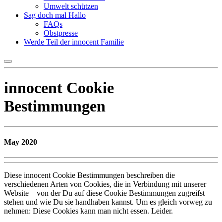
Umwelt schützen
Sag doch mal Hallo
FAQs
Obstpresse
Werde Teil der innocent Familie
innocent Cookie
Bestimmungen
May 2020
Diese innocent Cookie Bestimmungen beschreiben die
verschiedenen Arten von Cookies, die in Verbindung mit unserer
Website – von der Du auf diese Cookie Bestimmungen zugreifst –
stehen und wie Du sie handhaben kannst. Um es gleich vorweg zu
nehmen: Diese Cookies kann man nicht essen. Leider.