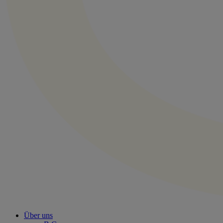
Über uns