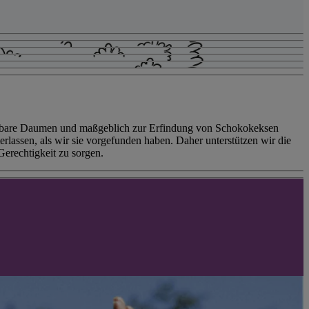
nierbare Daumen und maßgeblich zur Erfindung von Schokokeksen
rlassen, als wir sie vorgefunden haben. Daher unterstützen wir die
erechtigkeit zu sorgen.