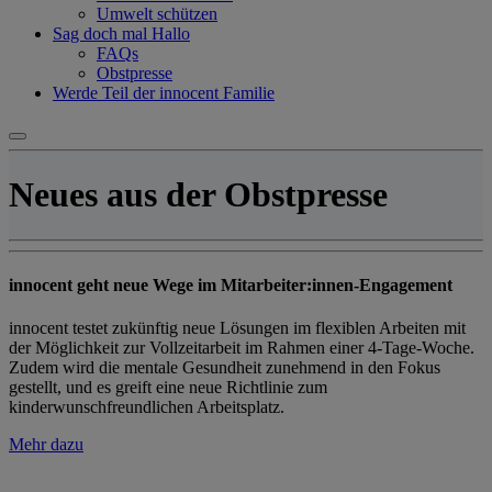
Umwelt schützen
Sag doch mal Hallo
FAQs
Obstpresse
Werde Teil der innocent Familie
Neues aus der Obstpresse
innocent geht neue Wege im Mitarbeiter:innen-Engagement
innocent testet zukünftig neue Lösungen im flexiblen Arbeiten mit
der Möglichkeit zur Vollzeitarbeit im Rahmen einer 4-Tage-Woche.
Zudem wird die mentale Gesundheit zunehmend in den Fokus
gestellt, und es greift eine neue Richtlinie zum
kinderwunschfreundlichen Arbeitsplatz.
Mehr dazu