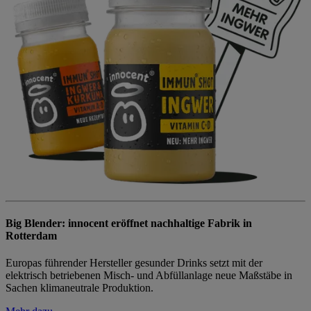
Big Blender: innocent eröffnet nachhaltige Fabrik in
Rotterdam
Europas führender Hersteller gesunder Drinks setzt mit der
elektrisch betriebenen Misch- und Abfüllanlage neue Maßstäbe in
Sachen klimaneutrale Produktion.