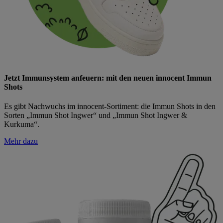
Jetzt Immunsystem anfeuern: mit den neuen innocent Immun
Shots
Es gibt Nachwuchs im innocent-Sortiment: die Immun Shots in den
Sorten „Immun Shot Ingwer“ und „Immun Shot Ingwer &
Kurkuma“.
Mehr dazu