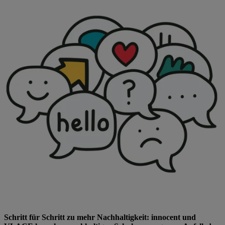
Schritt für Schritt zu mehr Nachhaltigkeit: innocent und