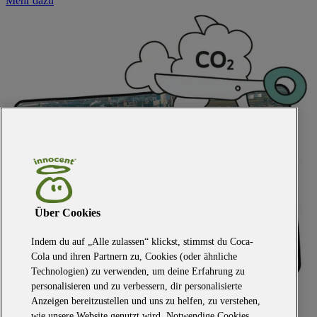
Mehr dazu
Über Cookies
Indem du auf „Alle zulassen“ klickst, stimmst du Coca-
Cola und ihren Partnern zu, Cookies (oder ähnliche
Technologien) zu verwenden, um deine Erfahrung zu
personalisieren und zu verbessern, dir personalisierte
Anzeigen bereitzustellen und uns zu helfen, zu verstehen,
wie unsere Website genutzt wird. Notwendige Cookies