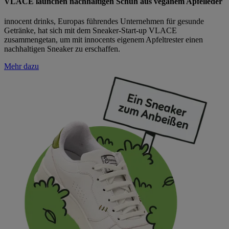
VLACE launchen nachhaltigen Schuh aus veganem Apfelleder
innocent drinks, Europas führendes Unternehmen für gesunde
Getränke, hat sich mit dem Sneaker-Start-up VLACE
zusammengetan, um mit innocents eigenem Apfeltrester einen
nachhaltigen Sneaker zu erschaffen.
Mehr dazu