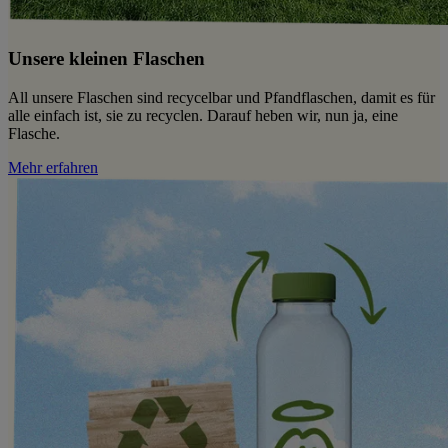
Unsere kleinen Flaschen
All unsere Flaschen sind recycelbar und Pfandflaschen, damit es für
alle einfach ist, sie zu recyclen. Darauf heben wir, nun ja, eine
Flasche.
Mehr erfahren