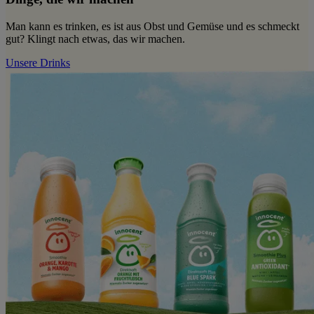
Man kann es trinken, es ist aus Obst und Gemüse und es schmeckt
gut? Klingt nach etwas, das wir machen.
Unsere Drinks