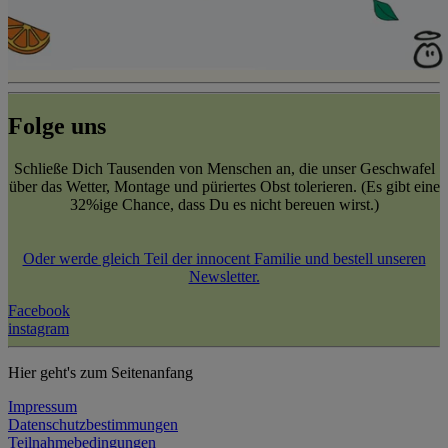
Folge uns
Schließe Dich Tausenden von Menschen an, die unser Geschwafel
über das Wetter, Montage und püriertes Obst tolerieren. (Es gibt eine
32%ige Chance, dass Du es nicht bereuen wirst.)
Oder werde gleich Teil der innocent Familie und bestell unseren
Newsletter.
Facebook
instagram
Hier geht's zum Seitenanfang
Impressum
Datenschutzbestimmungen
Teilnahmebedingungen