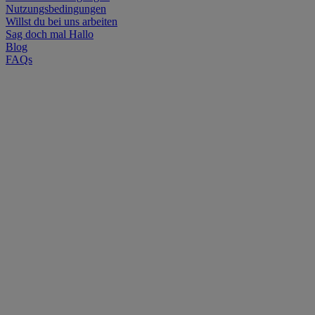
Nutzungsbedingungen
Willst du bei uns arbeiten
Sag doch mal Hallo
Blog
FAQs