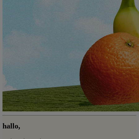
hallo,