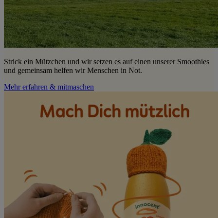
Strick ein Mützchen und wir setzen es auf einen unserer Smoothies
und gemeinsam helfen wir Menschen in Not.
Mehr erfahren & mitmaschen