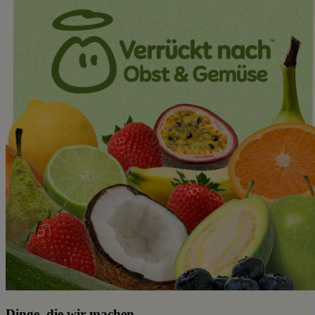
Dinge, die wir machen