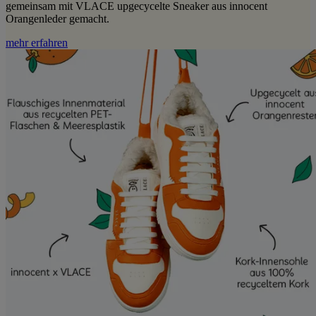
gemeinsam mit VLACE upgecycelte Sneaker aus innocent
Orangenleder gemacht.
mehr erfahren