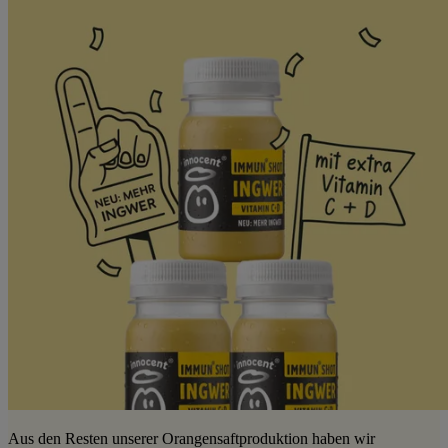
Aus den Resten unserer Orangensaftproduktion haben wir