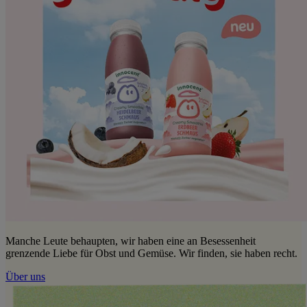
Manche Leute behaupten, wir haben eine an Besessenheit
grenzende Liebe für Obst und Gemüse. Wir finden, sie haben recht.
Über uns