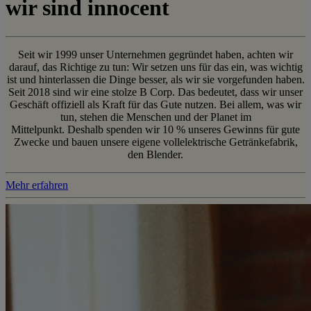
wir sind innocent
Seit wir 1999 unser Unternehmen gegründet haben, achten wir
darauf, das Richtige zu tun: Wir setzen uns für das ein, was wichtig
ist und hinterlassen die Dinge besser, als wir sie vorgefunden haben.
Seit 2018 sind wir eine stolze B Corp. Das bedeutet, dass wir unser
Geschäft offiziell als Kraft für das Gute nutzen. Bei allem, was wir
tun, stehen die Menschen und der Planet im
Mittelpunkt. Deshalb spenden wir 10 % unseres Gewinns für gute
Zwecke und bauen unsere eigene vollelektrische Getränkefabrik,
den Blender.
Mehr erfahren