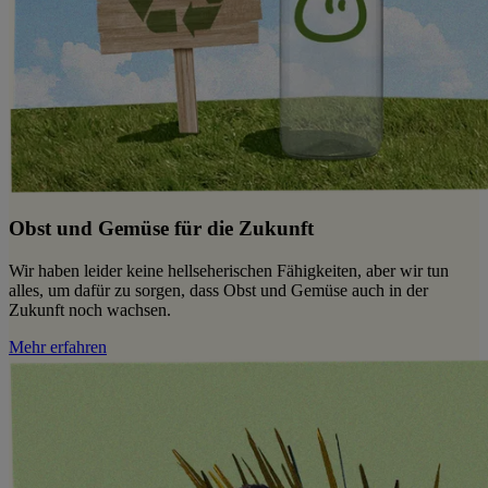
Obst und Gemüse für die Zukunft
Wir haben leider keine hellseherischen Fähigkeiten, aber wir tun
alles, um dafür zu sorgen, dass Obst und Gemüse auch in der
Zukunft noch wachsen.
Mehr erfahren