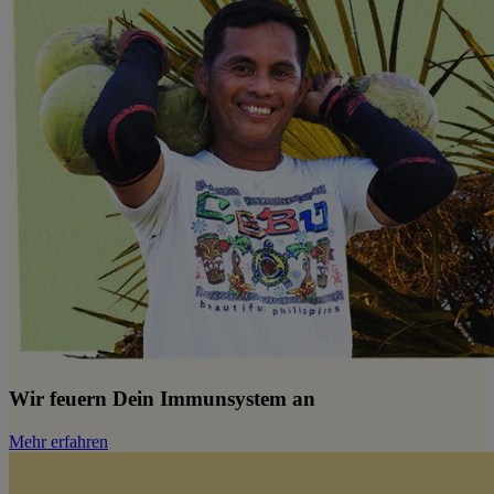
Wir feuern Dein Immunsystem an
Mehr erfahren