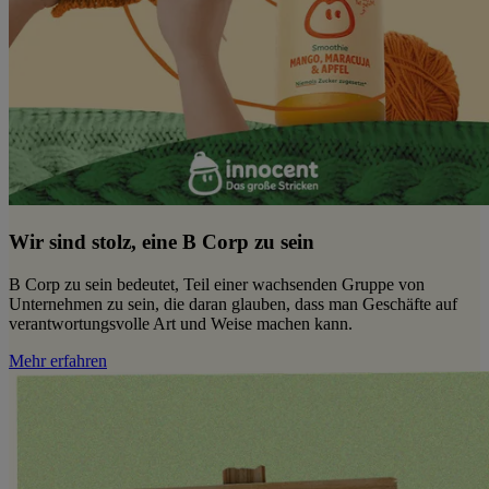
Wir sind stolz, eine B Corp zu sein
B Corp zu sein bedeutet, Teil einer wachsenden Gruppe von
Unternehmen zu sein, die daran glauben, dass man Geschäfte auf
verantwortungsvolle Art und Weise machen kann.
Mehr erfahren