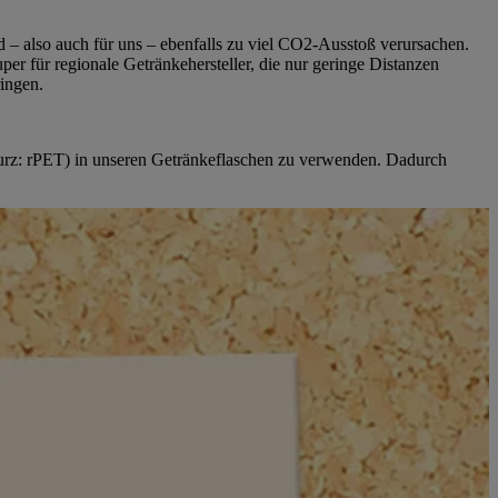
d – also auch für uns – ebenfalls zu viel CO2-Ausstoß verursachen.
r für regionale Getränkehersteller, die nur geringe Distanzen
ingen.
kurz: rPET) in unseren Getränkeflaschen zu verwenden. Dadurch