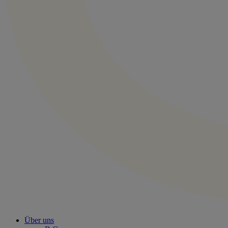
Über uns