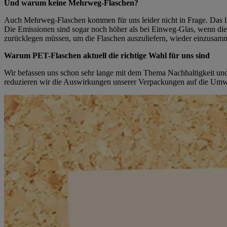
Und warum keine Mehrweg-Flaschen?
Auch Mehrweg-Flaschen kommen für uns leider nicht in Frage. Das lie
Die Emissionen sind sogar noch höher als bei Einweg-Glas, wenn die 
zurücklegen müssen, um die Flaschen auszuliefern, wieder einzusam
Warum PET-Flaschen aktuell die richtige Wahl für uns sind
Wir befassen uns schon sehr lange mit dem Thema Nachhaltigkeit un
reduzieren wir die Auswirkungen unserer Verpackungen auf die Umw