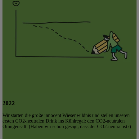
2022
Wir starten die große innocent Wiesenwildnis und stellen unseren
ersten CO2-neutralen Drink ins Kühlregal: den CO2-neutralen
Orangensaft. (Haben wir schon gesagt, dass der CO2-neutral ist?)