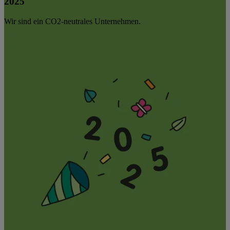
2025
Wir sind ein CO2-neutrales Unternehmen.