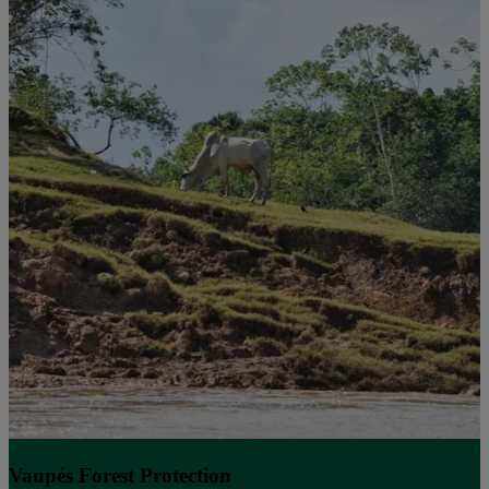
Vaupés Forest Protection