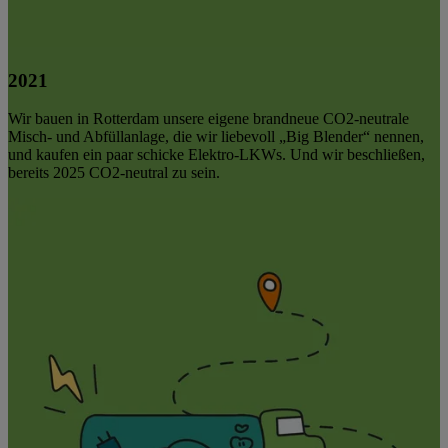
2021
Wir bauen in Rotterdam unsere eigene brandneue CO2-neutrale
Misch- und Abfüllanlage, die wir liebevoll „Big Blender“ nennen,
und kaufen ein paar schicke Elektro-LKWs. Und wir beschließen,
bereits 2025 CO2-neutral zu sein.