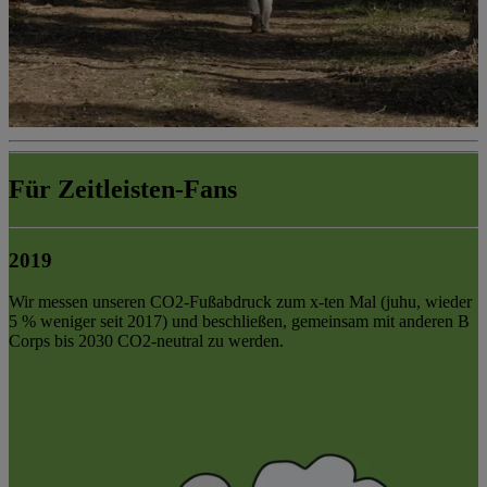
Für Zeitleisten-Fans
2019
Wir messen unseren CO2-Fußabdruck zum x-ten Mal (juhu, wieder
5 % weniger seit 2017) und beschließen, gemeinsam mit anderen B
Corps bis 2030 CO2-neutral zu werden.