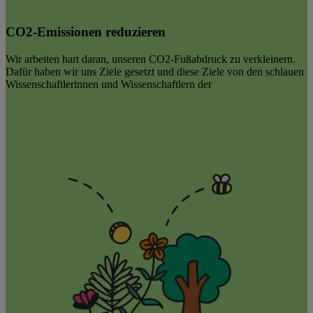
CO2-Emissionen reduzieren
Wir arbeiten hart daran, unseren CO2-Fußabdruck zu verkleinern.
Dafür haben wir uns Ziele gesetzt und diese Ziele von den schlauen
Wissenschaftlerinnen und Wissenschaftlern der