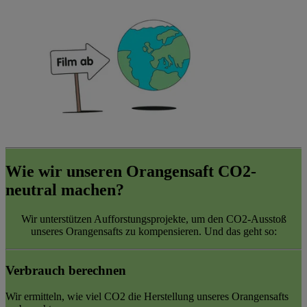
Wie wir unseren Orangensaft CO2-
neutral machen?
Wir unterstützen Aufforstungsprojekte, um den CO2-Ausstoß
unseres Orangensafts zu kompensieren. Und das geht so:
Verbrauch berechnen
Wir ermitteln, wie viel CO2 die Herstellung unseres Orangensafts