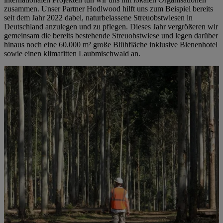
zusammen. Unser Partner Hodlwood hilft uns zum Beispiel bereits
seit dem Jahr 2022 dabei, naturbelassene Streuobstwiesen in
Deutschland anzulegen und zu pflegen. Dieses Jahr vergrößeren wir
gemeinsam die bereits bestehende Streuobstwiese und legen darüber
hinaus noch eine 60.000 m² große Blühfläche inklusive Bienenhotel
sowie einen klimafitten Laubmischwald an.