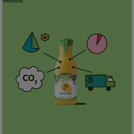
verbraucht.