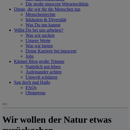
Die große innocent Wiesenwildnis
Dinge, die wir für die Menschen tun
Menschenrechte
Inklusion & Diversität
Was Du tun kannst
Willst Du bei uns arbeiten?
Was wir suchen
Unsere Werte
Was wir bieten
Deine Karriere bei innocent
Jobs
Kleiner Blog große Träume
Natürlich gut leben
Aufeinander achten
Umwelt schützen
Sag doch mal Hallo
FAQs
Obstpresse
Wir wollen der Natur etwas