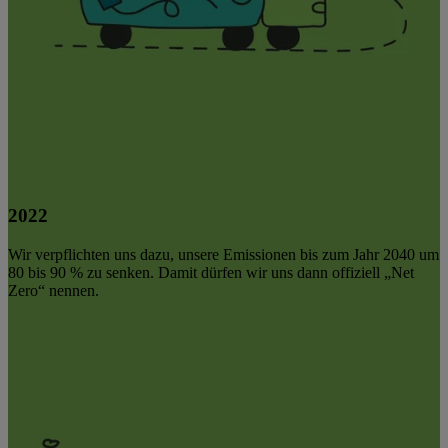
2022
Wir verpflichten uns dazu, unsere Emissionen bis zum Jahr 2040 um
80 bis 90 % zu senken. Damit dürfen wir uns dann offiziell „Net
Zero“ nennen.