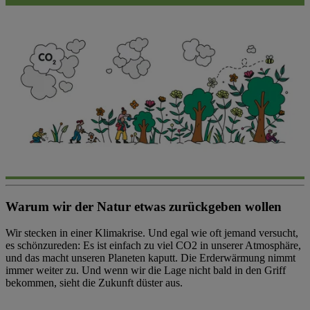
Warum wir der Natur etwas zurückgeben wollen
Wir stecken in einer Klimakrise. Und egal wie oft jemand versucht,
es schönzureden: Es ist einfach zu viel CO2 in unserer Atmosphäre,
und das macht unseren Planeten kaputt. Die Erderwärmung nimmt
immer weiter zu. Und wenn wir die Lage nicht bald in den Griff
bekommen, sieht die Zukunft düster aus.