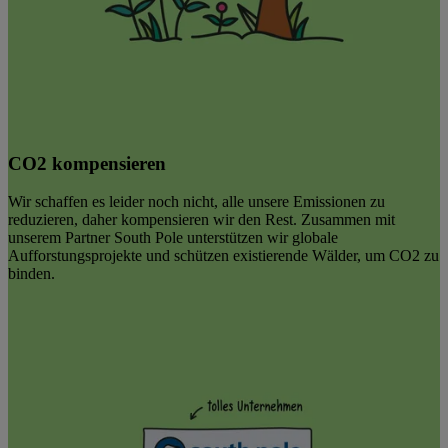
CO2 kompensieren
Wir schaffen es leider noch nicht, alle unsere Emissionen zu
reduzieren, daher kompensieren wir den Rest. Zusammen mit
unserem Partner South Pole unterstützen wir globale
Aufforstungsprojekte und schützen existierende Wälder, um CO2 zu
binden.