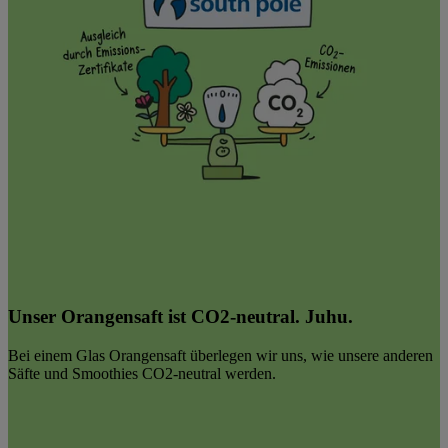
Unser Orangensaft ist CO2-neutral. Juhu.
Bei einem Glas Orangensaft überlegen wir uns, wie unsere anderen
Säfte und Smoothies CO2-neutral werden.