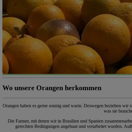
Wo unsere Orangen herkommen
Orangen haben es gerne sonnig und warm. Deswegen beziehen wir sie
was sie brauche
Die Farmer, mit denen wir in Brasilien und Spanien zusammenarbei
gerechten Bedingungen angebaut und verarbeitet wurden. Auße