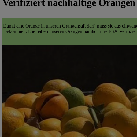
Verifiziert nachhaltige Orangen
Damit eine Orange in unseren Orangensaft darf, muss sie aus einwan
bekommen. Die haben unseren Orangen nämlich ihre FSA-Verifizierun