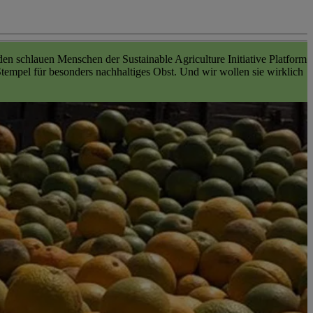
n schlauen Menschen der Sustainable Agriculture Initiative Platform
empel für besonders nachhaltiges Obst. Und wir wollen sie wirklich