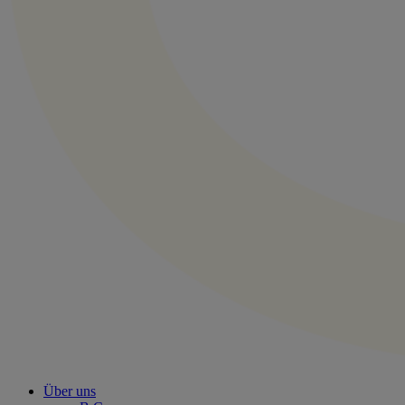
Über uns