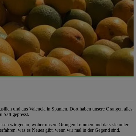
lien und aus Valencia in Spanien. Dort haben unsere Orangen alles,
 Saft gepresst.
 wissen wir genau, woher unsere Orangen kommen und dass sie unter
rfahren, was es Neues gibt, wenn wir mal in der Gegend sind.