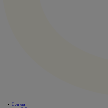
Über uns